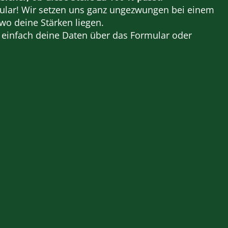
rmular! Wir setzen uns ganz ungezwungen bei einem
 deine Stärken liegen.
s einfach deine Daten über das Formular oder