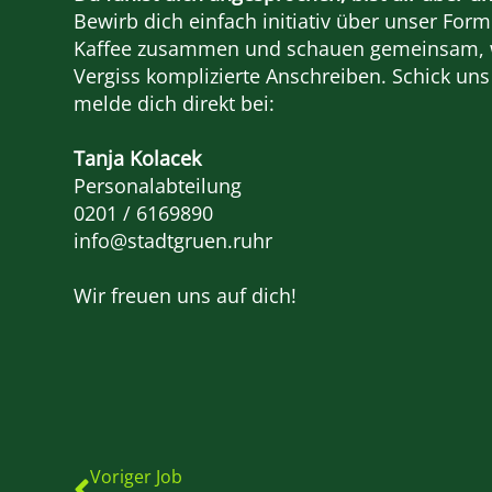
Bewirb dich einfach initiativ über unser Fo
Kaffee zusammen und schauen gemeinsam, wo
Vergiss komplizierte Anschreiben. Schick un
melde dich direkt bei:
Tanja Kolacek
Personalabteilung
0201 / 6169890
info@stadtgruen.ruhr
Wir freuen uns auf dich!
Voriger Job