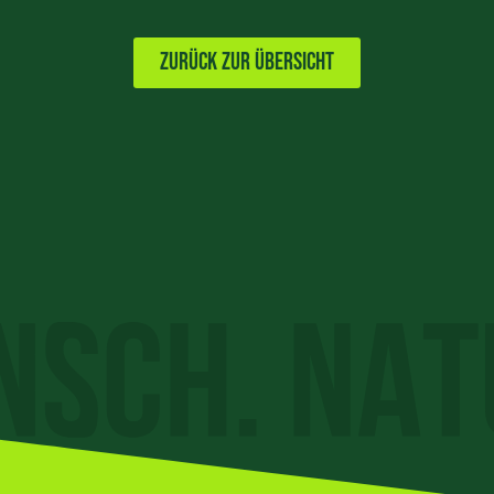
Zurück zur Übersicht