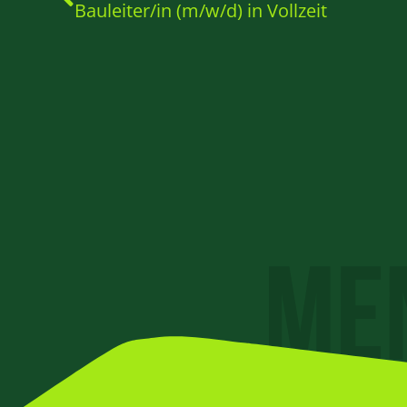
Bauleiter/in (m/w/d) in Vollzeit