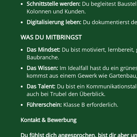
Schnittstelle werden:
Du begleitest Baustel
Kolonnen und Kunden.
Digitalisierung leben:
Du dokumentierst den 
WAS DU MITBRINGST
Das Mindset:
Du bist motiviert, lernbereit,
Baubranche.
Das Wissen:
Im Idealfall hast du ein grün
kommst aus einem Gewerk wie Gartenbau, 
Das Talent:
Du bist ein Kommunikationstal
auch bei Trubel den Überblick.
Führerschein:
Klasse B erforderlich.
Kontakt & Bewerbung
Du fühlst dich angesprochen, bist dir aber un