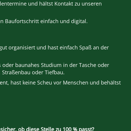
lentermine und hältst Kontakt zu unseren
Baufortschritt einfach und digital.
 gut organisiert und hast einfach Spaß an der
es oder baunahes Studium in der Tasche oder
Straßenbau oder Tiefbau.
ent, hast keine Scheu vor Menschen und behältst
sicher, ob diese Stelle zu 100 % passt?