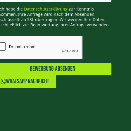
Ich habe die
Datenschutzerklärung
zur Kenntnis
nommen. Ihre Anfrage wird nach dem Absenden
schlüsselt via SSL übertragen. Wir werden Ihre Daten
schließlich zur Beantwortung Ihrer Anfrage verwenden.
Bewerbung Absenden
Whatsapp Nachricht