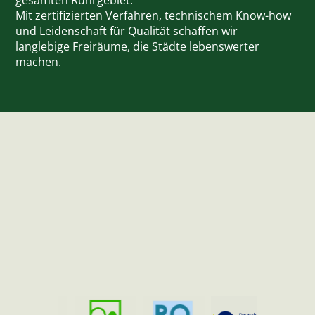
gesamten Ruhrgebiet.
Mit zertifizierten Verfahren, technischem Know-how
und Leidenschaft für Qualität schaffen wir
langlebige Freiräume, die Städte lebenswerter
machen.