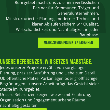
Ruhrgebiet macht uns zu einem verlässlichen
Partner für Kommunen, Träger und
Generalunternehmen.
Mit strukturierter Planung, moderner Technik und
klaren Abläufen sichern wir Qualität,
Wirtschaftlichkeit und Nachhaltigkeit in jeder
Bauphase.
Mehr zu Großprojekten erfahren
Unsere Referenzen. Wir setzen Maßstäbe.
Jedes unserer Projekte erzählt von sorgfältiger
Planung, präziser Ausführung und Liebe zum Detail.
Ob öffentliche Plätze, Parkanlagen oder großflächige
Begrünungen – unsere Arbeit prägt das Gesicht vieler
Städte im Ruhrgebiet.
Unsere Referenzen zeigen, wie wir mit Erfahrung,
Organisation und Engagement urbane Räume
nachhaltig gestalten.