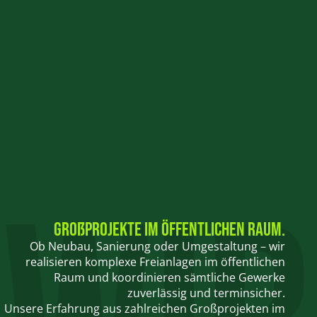
Großprojekte im öffentlichen Raum.
Ob Neubau, Sanierung oder Umgestaltung – wir
realisieren komplexe Freianlagen im öffentlichen
Raum und koordinieren sämtliche Gewerke
zuverlässig und terminsicher.
Unsere Erfahrung aus zahlreichen Großprojekten im