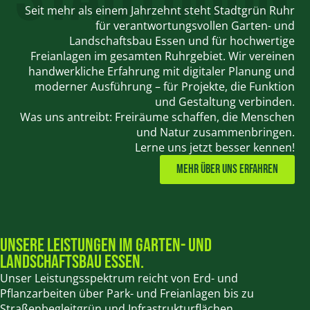
Seit mehr als einem Jahrzehnt steht Stadtgrün Ruhr
für verantwortungsvollen Garten- und
Landschaftsbau Essen und für hochwertige
Freianlagen im gesamten Ruhrgebiet. Wir vereinen
handwerkliche Erfahrung mit digitaler Planung und
moderner Ausführung – für Projekte, die Funktion
und Gestaltung verbinden.
Was uns antreibt: Freiräume schaffen, die Menschen
und Natur zusammenbringen.
Lerne uns jetzt besser kennen!
Mehr Über uns erfahren
Unsere Leistungen im Garten- und
Landschaftsbau Essen.
Unser Leistungsspektrum reicht von Erd- und
Pflanzarbeiten über Park- und Freianlagen bis zu
Straßenbegleitgrün und Infrastrukturflächen.