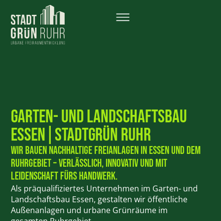
Garten- und Landschaftsbau
Essen|Stadtgrün Ruhr
Wir bauen nachhaltige Freianlagen in Essen und dem
Ruhrgebiet – verlässlich, innovativ und mit
Leidenschaft fürs Handwerk.
Als präqualifiziertes Unternehmen im Garten- und
Landschaftsbau Essen, gestalten wir öffentliche
Außenanlagen und urbane Grünräume im