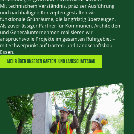
Mit technischem Verständnis, präziser Ausführung
und nachhaltigen Konzepten gestalten wir
funktionale Grünräume, die langfristig überzeugen.
Als zuverlässiger Partner für Kommunen, Architekten
und Generalunternehmen realisieren wir
anspruchsvolle Projekte im gesamten Ruhrgebiet –
mit Schwerpunkt auf Garten- und Landschaftsbau
Essen.
Mehr über unseren Garten- und Landschaftsbau