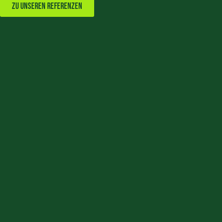
Zu unseren Referenzen