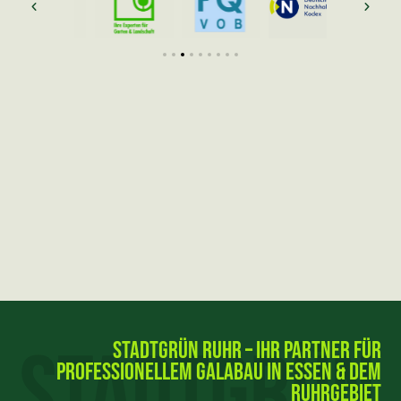
Stadtgrün Ruhr – Ihr Partner für
professionellem GaLaBau in Essen & dem
Ruhrgebiet